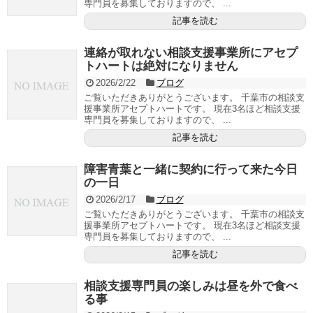
専門員を募集しておりますので、 ...
記事を読む
連絡が取れない相談支援事業所にアセプ
トハートは絶対になりません
2026/2/22
ブログ
ご覧いただきありがとうございます。 千葉市の相談支
援事業所アセプトハートです。 現在3名ほど相談支援
専門員を募集しておりますので、 ...
記事を読む
障害青葉と一緒に契約に行って来た今日
の一日
2026/2/17
ブログ
ご覧いただきありがとうございます。 千葉市の相談支
援事業所アセプトハートです。 現在3名ほど相談支援
専門員を募集しておりますので、 ...
記事を読む
相談支援専門員の楽しみは昼を外で食べ
る事