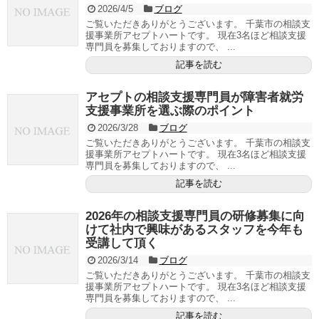
2026/4/5
ブログ
ご覧いただきありがとうございます。 千葉市の相談支
援事業所アセプトハートです。 現在3名ほど相談支援
専門員を募集しておりますので、 ...
記事を読む
アセプトの相談支援専門員が障害者就労
支援事業所を選ぶ際のポイント
2026/3/28
ブログ
ご覧いただきありがとうございます。 千葉市の相談支
援事業所アセプトハートです。 現在3名ほど相談支援
専門員を募集しておりますので、 ...
記事を読む
2026年の相談支援専門員の研修募集に向
けて社内で興味があるスタッフを今年も
受講して頂く
2026/3/14
ブログ
ご覧いただきありがとうございます。 千葉市の相談支
援事業所アセプトハートです。 現在3名ほど相談支援
専門員を募集しておりますので、 ...
記事を読む