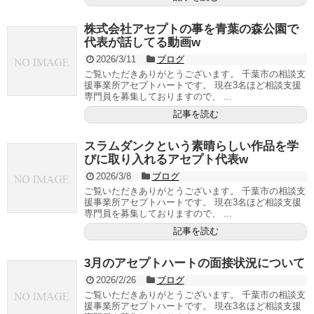
株式会社アセプトの事を青葉の森公園で
代表が話してる動画w
2026/3/11
ブログ
ご覧いただきありがとうございます。 千葉市の相談支
援事業所アセプトハートです。 現在3名ほど相談支援
専門員を募集しておりますので、 ...
記事を読む
スラムダンクという素晴らしい作品を学
びに取り入れるアセプト代表w
2026/3/8
ブログ
ご覧いただきありがとうございます。 千葉市の相談支
援事業所アセプトハートです。 現在3名ほど相談支援
専門員を募集しておりますので、 ...
記事を読む
3月のアセプトハートの面接状況について
2026/2/26
ブログ
ご覧いただきありがとうございます。 千葉市の相談支
援事業所アセプトハートです。 現在3名ほど相談支援