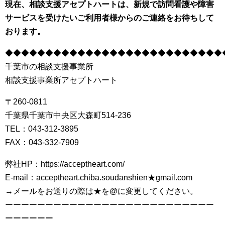
現在、相談支援アセプトハートは、新規で訪問看護や障害
サービスを受けたいご利用者様からのご連絡をお待ちして
おります。
◆◆◆◆◆◆◆◆◆◆◆◆◆◆◆◆◆◆◆◆◆◆◆◆◆◆◆
千葉市の相談支援事業所
相談支援事業所アセプトハート
〒260-0811
千葉県千葉市中央区大森町514-236
TEL：043-312-3895
FAX：043-332-7909
弊社HP：https://acceptheart.com/
E-mail：acceptheart.chiba.soudanshien★gmail.com
→メールをお送りの際は★を@に変更してください。
ーーーーーーーーーーーーーーーーーーーーーーーーーー
ーーーーーー