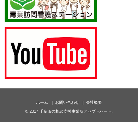
ホーム
お問い合わせ
会社概要
© 2017
千葉市の相談支援事業所アセプトハート
.