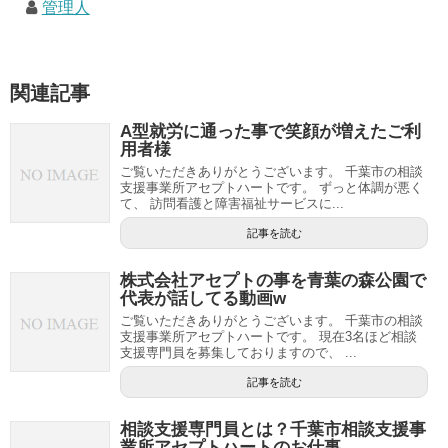
管理人
関連記事
A型就労に通った事で笑顔が増えたご利
用者様
ご覧いただきありがとうございます。 千葉市の相談
支援事業所アセプトハートです。 ずっと体調が悪く
て、 訪問看護と障害福祉サービスに...
記事を読む
株式会社アセプトの事を青葉の森公園で
代表が話してる動画w
ご覧いただきありがとうございます。 千葉市の相談
支援事業所アセプトハートです。 現在3名ほど相談
支援専門員を募集しておりますので、 ...
記事を読む
相談支援専門員とは？千葉市相談支援事
業所アセプトハートのお仕事