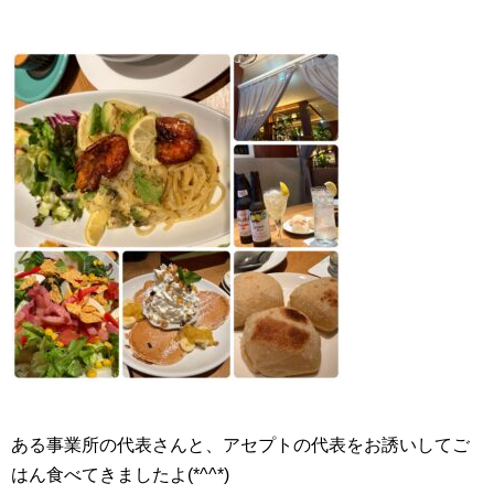
ある事業所の代表さんと、アセプトの代表をお誘いしてご
はん食べてきましたよ(*^^*)