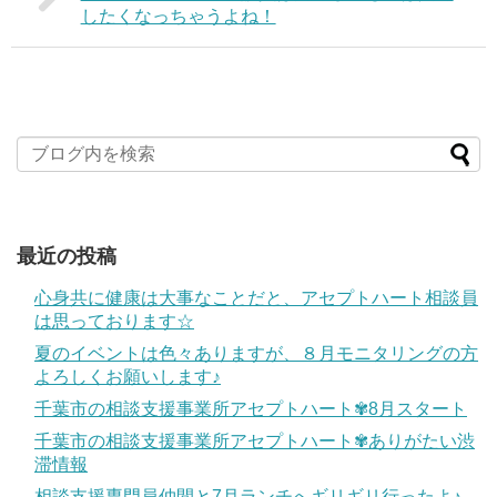
したくなっちゃうよね！
最近の投稿
心身共に健康は大事なことだと、アセプトハート相談員
は思っております☆
夏のイベントは色々ありますが、８月モニタリングの方
よろしくお願いします♪
千葉市の相談支援事業所アセプトハート✾8月スタート
千葉市の相談支援事業所アセプトハート✾ありがたい渋
滞情報
相談支援専門員仲間と7月ランチへギリギリ行ったよ♪