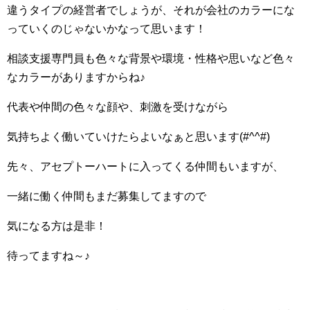
違うタイプの経営者でしょうが、それが会社のカラーにな
っていくのじゃないかなって思います！
相談支援専門員も色々な背景や環境・性格や思いなど色々
なカラーがありますからね♪
代表や仲間の色々な顔や、刺激を受けながら
気持ちよく働いていけたらよいなぁと思います(#^^#)
先々、アセプトーハートに入ってくる仲間もいますが、
一緒に働く仲間もまだ募集してますので
気になる方は是非！
待ってますね～♪