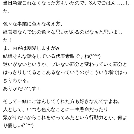
当日急遽これなくなった方もいたので、3人でごはんしまし
た。
色々な事業に色々な考え方、
経営者ならではの色々な思いがあるのだなぁと思いまし
た！
ま、内容は割愛しますがw
結構そんな話をしている代表素敵ですね(*^^*)
迷いがないというか、ブレない部分と変わっていく部分と
はっきりしてるとこあるなっていうのがこういう場ではっ
きりわかる。
ありがたいです！
そして一緒にごはんしてくれた方も好きなんですよね。
人として、いつも色んなことに一生懸命だったり
繋がりたいからこれをやってみたという行動力とか、何よ
り優しい(*^^*)