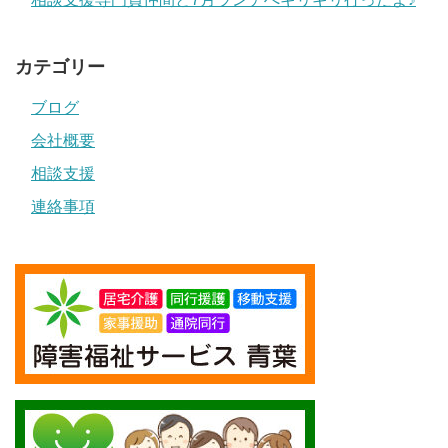
カテゴリー
ブログ
会社概要
相談支援
連絡事項