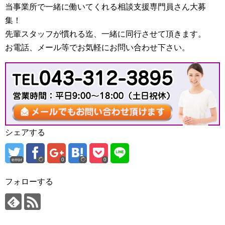
当事業所で一緒に働いてくれる相談支援専門員さん大募
集！
先輩スタッフが慣れる迄、一緒に同行させて頂きます。
お電話、メール等でお気軽にお問い合わせ下さい。
シェアする
error
0
0
フォローする