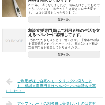
2021年。 遅くなりましたが、新年あけましておめで
とうございます。 昨年から引き続きコロナ大変で
す。 コロナ対策をしっかりとして...
記事を読む
相談支援専門員はご利用者様の生活を支
えるヘルパーに感謝してます。
ご覧いただきありがとうございます。 千葉市の相談
支援事業所アセプトハートです。 現在2名ほど相談
支援専門員を募集しておりますので...
記事を読む
ご利用者様ご自宅へモニタリングへ伺うこと
も。相談支援専門員はヘルパーとの会話も大事
にしたい。
アセプトハートの相談員は美味しいものは共有