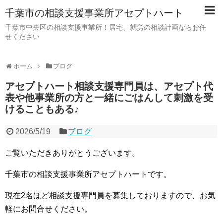
千葉市の相談支援事業所アセプトハート
千葉市中央区の相談支援事業所！居宅、就労の相談計画ならお任
せください
ホーム
ブログ
アセプトハート相談支援専門員は、アセプト代
表や他事業所の方と一緒にごはんして刺激を受
けることもある♪
2026/5/19
ブログ
ご覧いただきありがとうございます。
千葉市の相談支援事業所アセプトハートです。
現在2名ほど相談支援専門員を募集しておりますので、お気
軽にお問合せください。