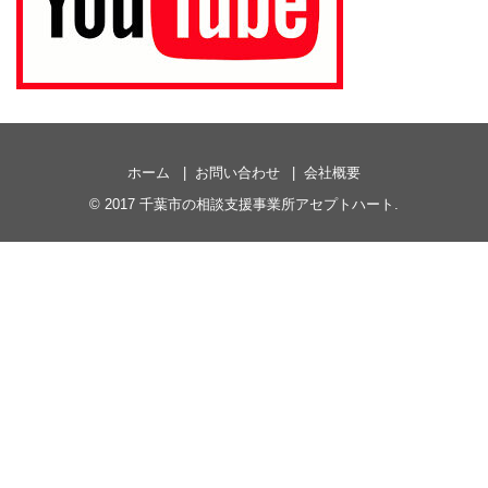
ホーム
お問い合わせ
会社概要
© 2017
千葉市の相談支援事業所アセプトハート
.