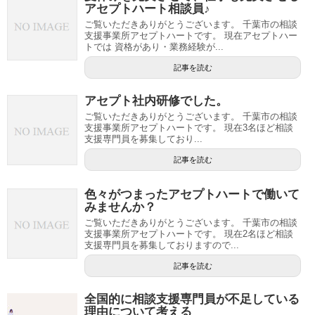
アセプトハート相談員♪
ご覧いただきありがとうございます。 千葉市の相談
支援事業所アセプトハートです。 現在アセプトハー
トでは 資格があり・業務経験が...
記事を読む
アセプト社内研修でした。
ご覧いただきありがとうございます。 千葉市の相談
支援事業所アセプトハートです。 現在3名ほど相談
支援専門員を募集しており...
記事を読む
色々がつまったアセプトハートで働いて
みませんか？
ご覧いただきありがとうございます。 千葉市の相談
支援事業所アセプトハートです。 現在2名ほど相談
支援専門員を募集しておりますので...
記事を読む
全国的に相談支援専門員が不足している
理由について考える