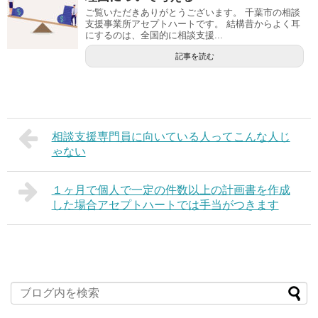
ご覧いただきありがとうございます。 千葉市の相談
支援事業所アセプトハートです。 結構昔からよく耳
にするのは、全国的に相談支援...
記事を読む
相談支援専門員に向いている人ってこんな人じ
ゃない
１ヶ月で個人で一定の件数以上の計画書を作成
した場合アセプトハートでは手当がつきます