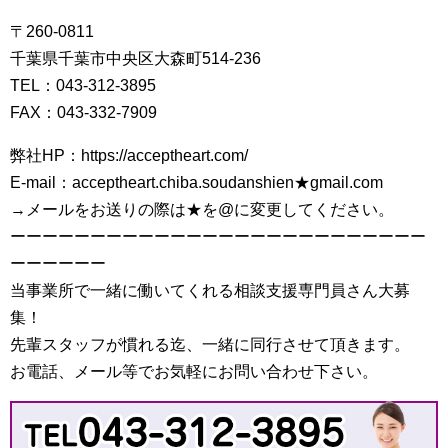
〒260-0811
千葉県千葉市中央区大森町514-236
TEL：043-312-3895
FAX：043-332-7909
弊社HP：https://acceptheart.com/
E-mail：acceptheart.chiba.soudanshien★gmail.com
→メールをお送りの際は★を@に変更してください。
ーーーーーーーーーーーーーーーーーーーーーーーーーー
ーーーーーー
当事業所で一緒に働いてくれる相談支援専門員さん大募
集！
先輩スタッフが慣れる迄、一緒に同行させて頂きます。
お電話、メール等でお気軽にお問い合わせ下さい。