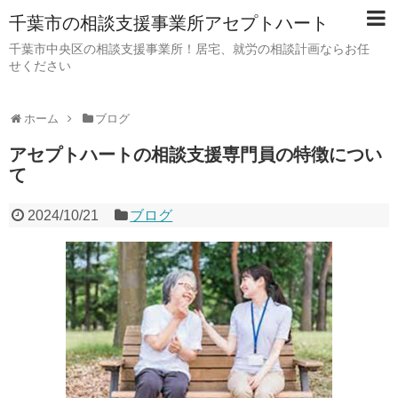
千葉市の相談支援事業所アセプトハート
千葉市中央区の相談支援事業所！居宅、就労の相談計画ならお任
せください
ホーム
ブログ
アセプトハートの相談支援専門員の特徴につい
て
2024/10/21
ブログ