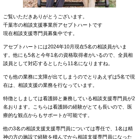
ご覧いただきありがとうございます。
千葉市の相談支援事業所アセプトハートです
現在相談支援専門員募集中です。
アセプトハートには2024年10月現在5名の相談員がいま
す。他にも5名と今年1名の資格取得者がいるので、全員相
談員として対応するとしたら11名になりますね。
でも他の業務に支障が出てしまうのでとりあえずは5名で現
在は、相談支援の業務を行なっています。
特徴としましては看護師と兼務している相談支援専門員が2
名おります。こちらは看護師の経験がとても長いので、医
療的な観点からもサポートが可能です。
他の3名の相談支援支援専門員については専任で、1名は精
神の方の施設で経験を積んでから相談支援専門員になった