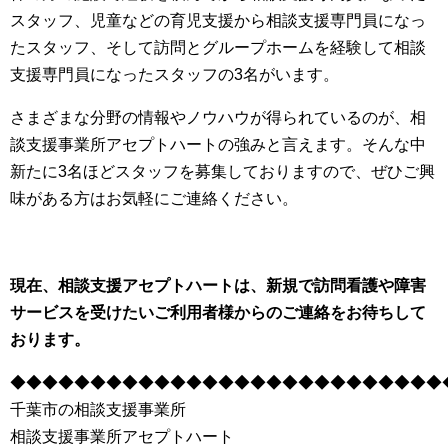
スタッフ、児童などの育児支援から相談支援専門員になっ
たスタッフ、そして訪問とグループホームを経験して相談
支援専門員になったスタッフの3名がいます。
さまざまな分野の情報やノウハウが得られているのが、相
談支援事業所アセプトハートの強みと言えます。そんな中
新たに3名ほどスタッフを募集しておりますので、ぜひご興
味がある方はお気軽にご連絡ください。
現在、相談支援アセプトハートは、新規で訪問看護や障害
サービスを受けたいご利用者様からのご連絡をお待ちして
おります。
◆◆◆◆◆◆◆◆◆◆◆◆◆◆◆◆◆◆◆◆◆◆◆◆◆◆◆
千葉市の相談支援事業所
相談支援事業所アセプトハート