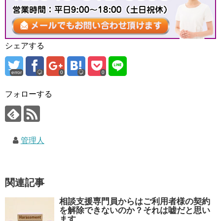
シェアする
error
0
0
フォローする
管理人
関連記事
相談支援専門員からはご利用者様の契約
を解除できないのか？それは嘘だと思い
ます