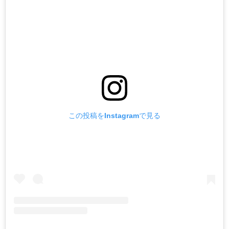
この投稿をInstagramで見る