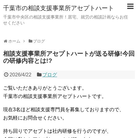
千葉市の相談支援事業所アセプトハート
千葉市中央区の相談支援事業所！居宅、就労の相談計画ならお任
せください
ホーム
ブログ
相談支援事業所アセプトハートが送る研修!今回
の研修内容とは!?
2026/4/22
ブログ
ご覧いただきありがとうございます。
千葉市の相談支援事業所アセプトハートです。
現在3名ほど相談支援専門員を募集しておりますので、
お気軽にお問合せください。
持ち回りでアセプトは社内研修を行うのですが、