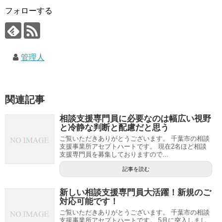
フォローする
管理人
関連記事
相談支援専門員に必要なのは幅広い視野
と冷静な判断と配慮だと思う
ご覧いただきありがとうございます。 千葉市の相談
支援事業所アセプトハートです。 現在2名ほど相談
支援専門員を募集しておりますので...
記事を読む
新しい相談支援専門員大活躍！新規のご
対応可能です！
ご覧いただきありがとうございます。 千葉市の相談
支援事業所アセプトハートです。 5月に突入しまし