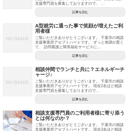
支援専門員を募集しておりますので、 ...
記事を読む
A型就労に通った事で笑顔が増えたご利
用者様
ご覧いただきありがとうございます。 千葉市の相談
支援事業所アセプトハートです。 ずっと体調が悪く
て、 訪問看護と障害福祉サービスに...
記事を読む
相談仲間でランチと共に？エネルギーチ
ャージ♪
ご覧いただきありがとうございます。 千葉市の相談
支援事業所アセプトハートです。 現在2名ほど相談
支援専門員を募集しておりますので...
記事を読む
相談支援専門員のご利用者様に寄り添う
とは何なのか？
ご覧いただきありがとうございます。 千葉市の相談
支援事業所アセプトハートです。 現在3名ほど相談