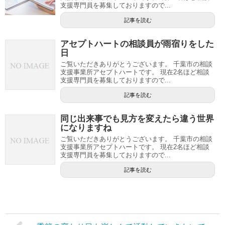
支援専門員を募集しておりますので...
記事を読む
アセプトハートの相談員が雨宿りをした
日
ご覧いただきありがとうございます。 千葉市の相談
支援事業所アセプトハートです。 現在2名ほど相談
支援専門員を募集しておりますので...
記事を読む
同じ出来事でも見方を変えたら違う世界
になりますね
ご覧いただきありがとうございます。 千葉市の相談
支援事業所アセプトハートです。 現在2名ほど相談
支援専門員を募集しておりますので...
記事を読む