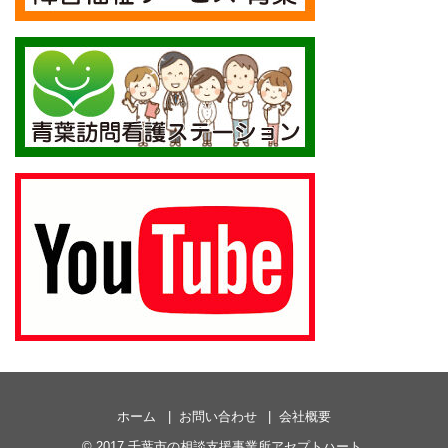
ホーム
お問い合わせ
会社概要
© 2017
千葉市の相談支援事業所アセプトハート
.