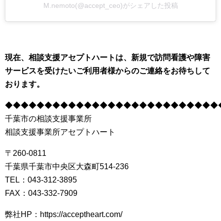
M.nemoto(@accept_ceo)がシェアした投稿
現在、相談支援アセプトハートは、新規で訪問看護や障害
サービスを受けたいご利用者様からのご連絡をお待ちして
おります。
◆◆◆◆◆◆◆◆◆◆◆◆◆◆◆◆◆◆◆◆◆◆◆◆◆◆◆
千葉市の相談支援事業所
相談支援事業所アセプトハート
〒260-0811
千葉県千葉市中央区大森町514-236
TEL：043-312-3895
FAX：043-332-7909
弊社HP：https://acceptheart.com/