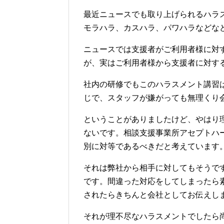
最近ニュースでも取り上げられるハラ
モラハラ、カスハラ、パワハラなどな
ニュースでは支援者がご利用者様に対
が、実はご利用者様から支援者に対す
社内の研修でもこのハラスメント講習
じで、スタッフが嫌がっても無理くり
ということがありましたけど、やはり
ないです。相談支援事業所アセプトハ
別に対等であるべきだと考えています
それは弊社から相手に対してもそうで
です。間違った対応をしてしまったら
されたらきちんと会社としてお伝えし
それが理不尽なハラスメントでしたら