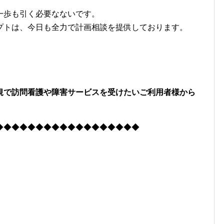
一歩も引く必要なないです。
プトは、今日も全力で計画相談を提供しております。
規で訪問看護や障害サービスを受けたいご利用者様から
◆◆◆◆◆◆◆◆◆◆◆◆◆◆◆◆◆◆