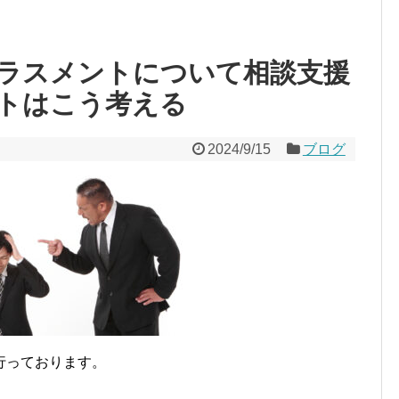
ラスメントについて相談支援
トはこう考える
2024/9/15
ブログ
行っております。