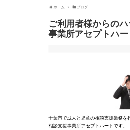
ホーム
ブログ
ご利用者様からのハ
事業所アセプトハー
千葉市で成人と児童の相談支援業務を
相談支援事業所アセプトハートです。