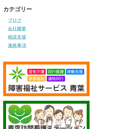
カテゴリー
ブログ
会社概要
相談支援
連絡事項