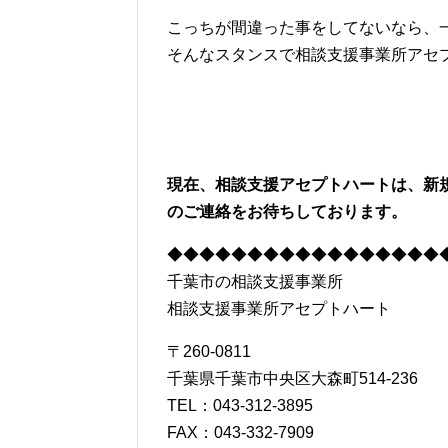
こっちが間違った事をしてないなら、
そんなスタンスで相談支援事業所アセ
現在、相談支援アセプトハートは、新
のご連絡をお待ちしております。
◆◆◆◆◆◆◆◆◆◆◆◆◆◆◆◆◆
千葉市の相談支援事業所
相談支援事業所アセプトハート
〒260-0811
千葉県千葉市中央区大森町514-236
TEL：043-312-3895
FAX：043-332-7909