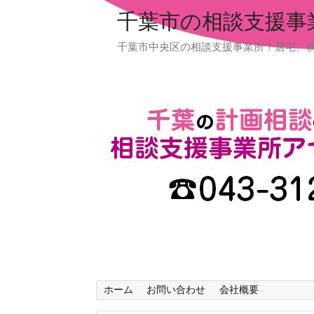
千葉市の相談支援事
千葉市中央区の相談支援事業所！居宅、
ホーム
お問い合わせ
会社概要