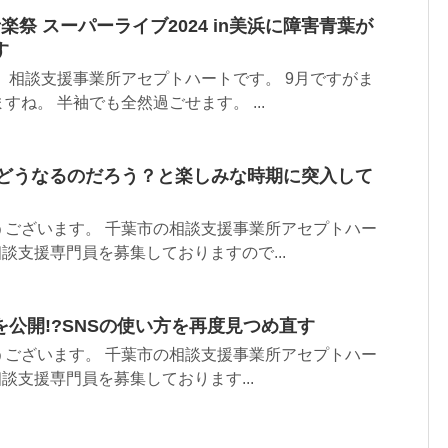
祭 スーパーライブ2024 in美浜に障害青葉が
す
 相談支援事業所アセプトハートです。 9月ですがま
ね。 半袖でも全然過ごせます。 ...
はどうなるのだろう？と楽しみな時期に突入して
うございます。 千葉市の相談支援事業所アセプトハー
相談支援専門員を募集しておりますので...
公開!?SNSの使い方を再度見つめ直す
うございます。 千葉市の相談支援事業所アセプトハー
談支援専門員を募集しております...