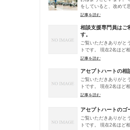
をしていると、改めて思
記事を読む
相談支援専門員はご
す。
ご覧いただきありがと
トです。 現在2名ほど
記事を読む
アセプトハートの相
ご覧いただきありがと
トです。 現在2名ほど
記事を読む
アセプトハートのゴ
ご覧いただきありがと
トです。 現在2名ほど