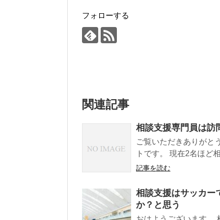
フォローする
関連記事
相談支援専門員は訪
ご覧いただきありがと
トです。 現在2名ほど
記事を読む
相談支援はサッカー
か？と思う
おはようございます。 