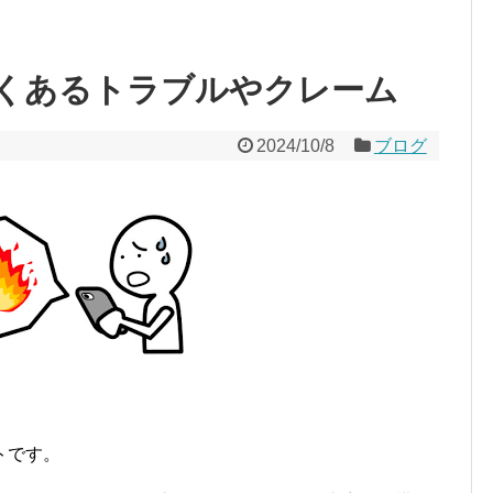
くあるトラブルやクレーム
2024/10/8
ブログ
トです。