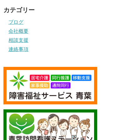
カテゴリー
ブログ
会社概要
相談支援
連絡事項