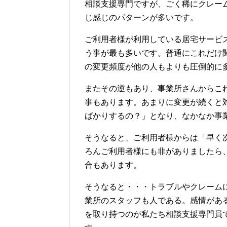
相談支援専門ですが、ごく稀にクレー
じ感じのパターンが多いです。
ご利用者様が利用している居宅サービ
う事が最も多いです。普通にこれだけ
の変更頻度が他の人もよりも圧倒的に
またその逆もあり、事業所さんからこ
事もあります。あまりに変更が続くと
ばかりするの？」となり、なかなか事
そうなると、ご利用者様からは「早く
ろんご利用者様にも非がありましたら
合もあります。
そうなると・・・トラブルやクレーム
業所のスタッフも人である。感情があ
を取り持つのが私たち相談支援専門員