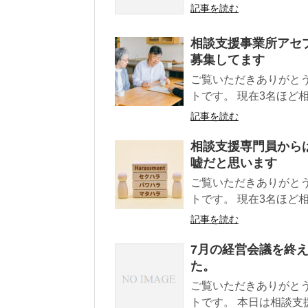
記事を読む
相談支援事業所アセ
募集してます
ご覧いただきありがと
トです。 現在3名ほど相
記事を読む
相談支援専門員から
嘘だと思います
ご覧いただきありがと
トです。 現在3名ほど
記事を読む
7月の経営会議を終
た。
ご覧いただきありがと
トです。 本日は相談支援