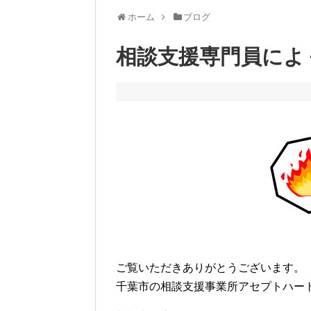
ホーム
ブログ
相談支援専門員によ
ご覧いただきありがとうございます。
千葉市の相談支援事業所アセプトハー