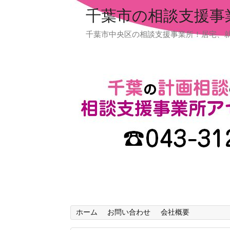
千葉市の相談支援事
千葉市中央区の相談支援事業所！居宅、
ホーム
お問い合わせ
会社概要