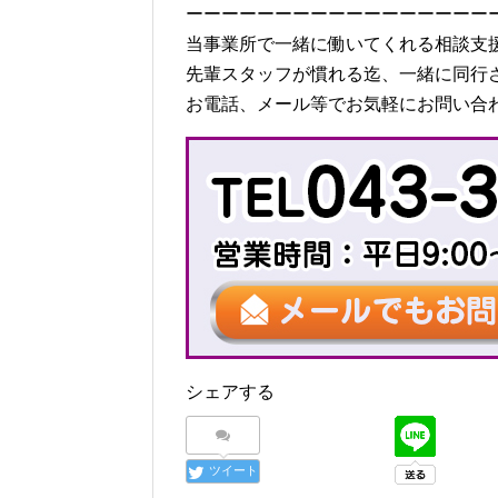
ーーーーーーーーーーーーーーーーー
当事業所で一緒に働いてくれる相談支
先輩スタッフが慣れる迄、一緒に同行
お電話、メール等でお気軽にお問い合
シェアする
ツイート