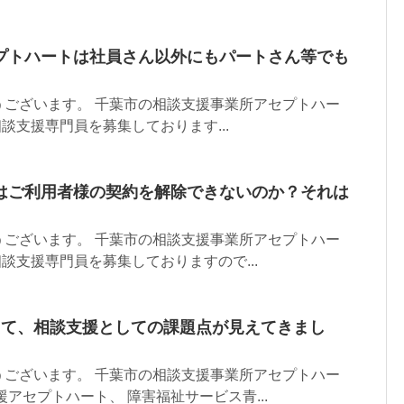
プトハートは社員さん以外にもパートさん等でも
うございます。 千葉市の相談支援事業所アセプトハー
談支援専門員を募集しております...
はご利用者様の契約を解除できないのか？それは
うございます。 千葉市の相談支援事業所アセプトハー
相談支援専門員を募集しておりますので...
えて、相談支援としての課題点が見えてきまし
うございます。 千葉市の相談支援事業所アセプトハー
アセプトハート、 障害福祉サービス青...