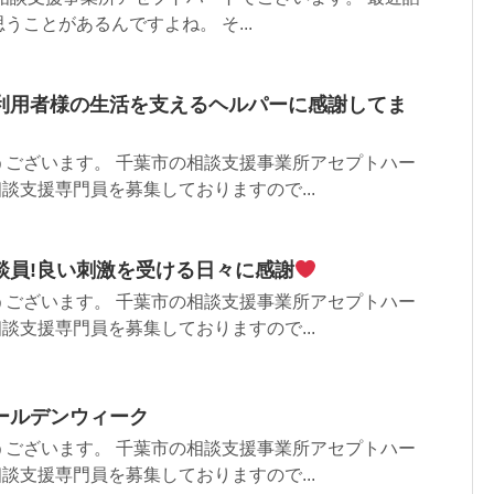
うことがあるんですよね。 そ...
利用者様の生活を支えるヘルパーに感謝してま
うございます。 千葉市の相談支援事業所アセプトハー
相談支援専門員を募集しておりますので...
談員!良い刺激を受ける日々に感謝
うございます。 千葉市の相談支援事業所アセプトハー
相談支援専門員を募集しておりますので...
ールデンウィーク
うございます。 千葉市の相談支援事業所アセプトハー
相談支援専門員を募集しておりますので...