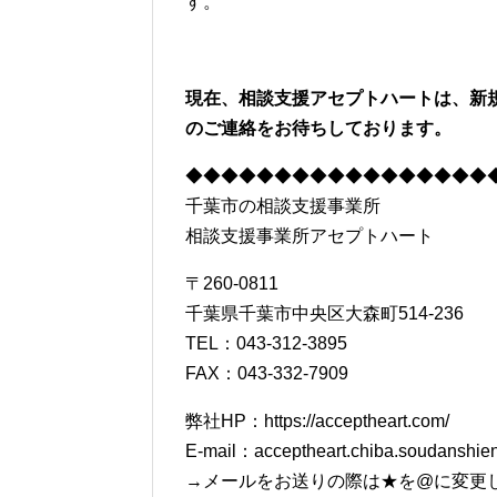
す。
現在、相談支援アセプトハートは、新
のご連絡をお待ちしております。
◆◆◆◆◆◆◆◆◆◆◆◆◆◆◆◆◆
千葉市の相談支援事業所
相談支援事業所アセプトハート
〒260-0811
千葉県千葉市中央区大森町514-236
TEL：043-312-3895
FAX：043-332-7909
弊社HP：https://acceptheart.com/
E-mail：acceptheart.chiba.soudanshi
→メールをお送りの際は★を@に変更