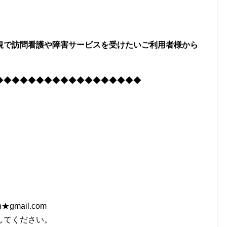
規で訪問看護や障害サービスを受けたいご利用者様から
◆◆◆◆◆◆◆◆◆◆◆◆◆◆◆◆◆◆
en★gmail.com
してください。