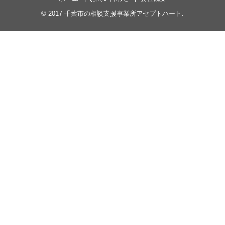
© 2017
千葉市の相談支援事業所アセプトハート
.