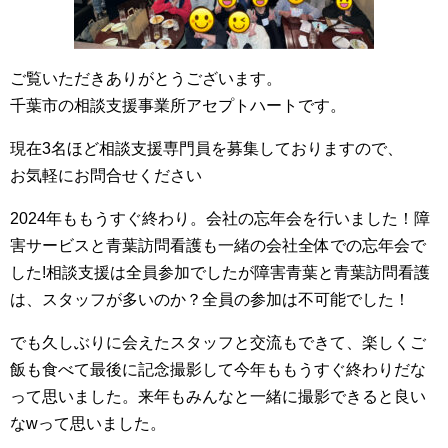
ご覧いただきありがとうございます。
千葉市の相談支援事業所アセプトハートです。
現在3名ほど相談支援専門員を募集しておりますので、
お気軽にお問合せください
2024年ももうすぐ終わり。会社の忘年会を行いました！障
害サービスと青葉訪問看護も一緒の会社全体での忘年会で
した!相談支援は全員参加でしたが障害青葉と青葉訪問看護
は、スタッフが多いのか？全員の参加は不可能でした！
でも久しぶりに会えたスタッフと交流もできて、楽しくご
飯も食べて最後に記念撮影して今年ももうすぐ終わりだな
って思いました。来年もみんなと一緒に撮影できると良い
なwって思いました。