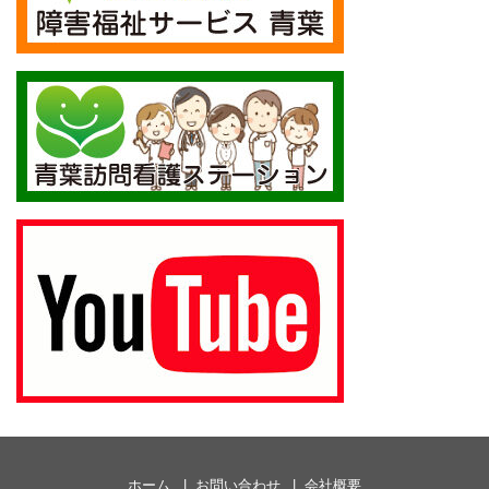
ホーム
お問い合わせ
会社概要