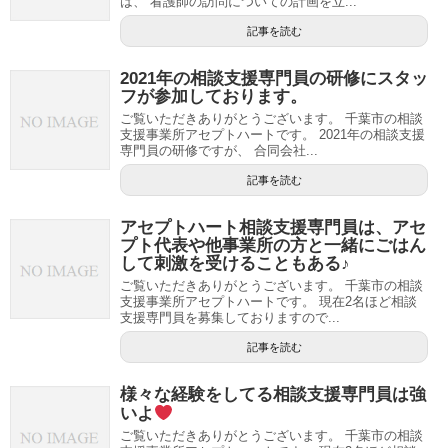
は、 看護師の訪問についての計画を立...
記事を読む
2021年の相談支援専門員の研修にスタッ
フが参加しております。
ご覧いただきありがとうございます。 千葉市の相談
支援事業所アセプトハートです。 2021年の相談支援
専門員の研修ですが、 合同会社...
記事を読む
アセプトハート相談支援専門員は、アセ
プト代表や他事業所の方と一緒にごはん
して刺激を受けることもある♪
ご覧いただきありがとうございます。 千葉市の相談
支援事業所アセプトハートです。 現在2名ほど相談
支援専門員を募集しておりますので...
記事を読む
様々な経験をしてる相談支援専門員は強
いよ
ご覧いただきありがとうございます。 千葉市の相談