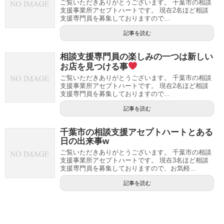
ご覧いただきありがとうございます。 千葉市の相談
支援事業所アセプトハートです。 現在2名ほど相談
支援専門員を募集しておりますので...
記事を読む
相談支援専門員の楽しみの一つは新しい
お店を見つける事
ご覧いただきありがとうございます。 千葉市の相談
支援事業所アセプトハートです。 現在2名ほど相談
支援専門員を募集しておりますので...
記事を読む
千葉市の相談支援アセプトハートとある
日の出来事w
ご覧いただきありがとうございます。 千葉市の相談
支援事業所アセプトハートです。 現在3名ほど相談
支援専門員を募集しておりますので、お気軽...
記事を読む