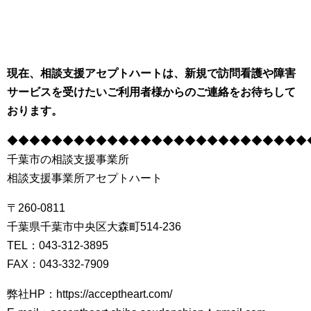
現在、相談支援アセプトハートは、新規で訪問看護や障害
サービスを受けたいご利用者様からのご連絡をお待ちして
おります。
◆◆◆◆◆◆◆◆◆◆◆◆◆◆◆◆◆◆◆◆◆◆◆◆◆◆◆
千葉市の相談支援事業所
相談支援事業所アセプトハート
〒260-0811
千葉県千葉市中央区大森町514-236
TEL：043-312-3895
FAX：043-332-7909
弊社HP：https://acceptheart.com/