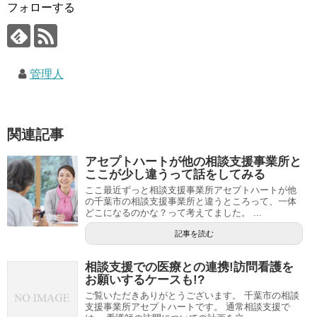
フォローする
管理人
関連記事
アセプトハートが他の相談支援事業所と
ここが少し違うって話をしてみる
ここ最近ずっと相談支援事業所アセプトハートが他
の千葉市の相談支援事業所と違うところって、一体
どこになるのかな？って考えてました。 ...
記事を読む
相談支援での医療との連携!訪問看護を
お願いするケースも!?
ご覧いただきありがとうございます。 千葉市の相談
支援事業所アセプトハートです。 通常相談支援で