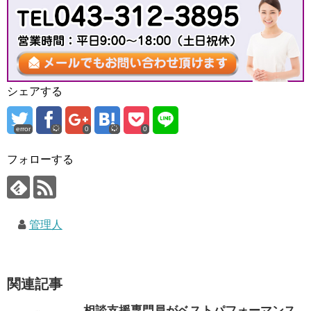
シェアする
error
0
0
フォローする
管理人
関連記事
相談支援専門員がベストパフォーマンス