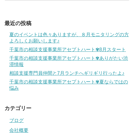
最近の投稿
夏のイベントは色々ありますが、８月モニタリングの方
よろしくお願いします♪
千葉市の相談支援事業所アセプトハート✾8月スタート
千葉市の相談支援事業所アセプトハート✾ありがたい渋
滞情報
相談支援専門員仲間と7月ランチへギリギリ行ったよ♪
千葉市の相談支援事業所アセプトハート✾夏ならではの
悩み
カテゴリー
ブログ
会社概要