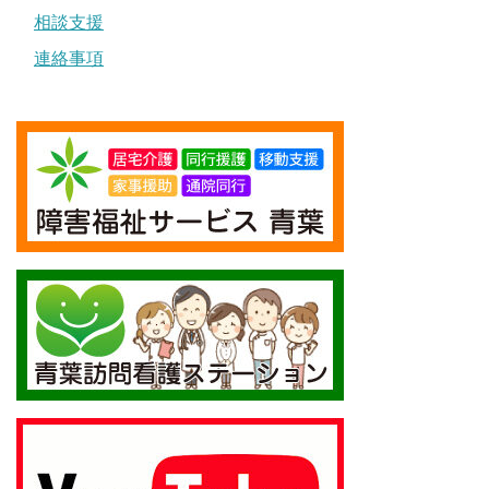
相談支援
連絡事項