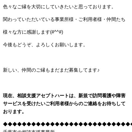
色々なご縁を大切にしていきたいと思っております。
関わっていただいている事業所様・ご利用者様・仲間たち
様々な方に感謝します(#^^#)
今後もどうぞ、よろしくお願いします。
新しい、仲間のご縁もまだまだ募集してます♪
現在、相談支援アセプトハートは、新規で訪問看護や障害
サービスを受けたいご利用者様からのご連絡をお待ちして
おります。
◆◆◆◆◆◆◆◆◆◆◆◆◆◆◆◆◆◆◆◆◆◆◆◆◆◆◆