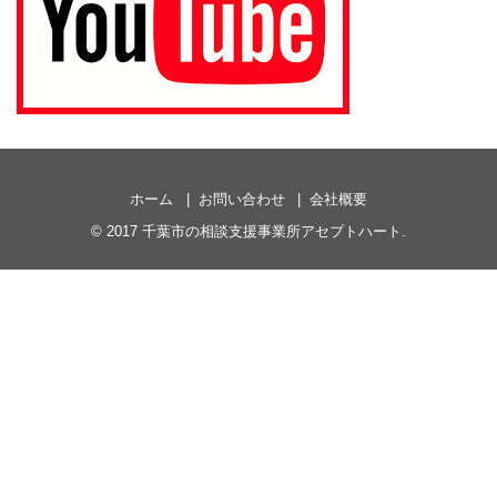
ホーム
お問い合わせ
会社概要
© 2017
千葉市の相談支援事業所アセプトハート
.