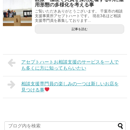
用形態の多様化を考える事
ご覧いただきありがとうございます。 千葉市の相談
支援事業所アセプトハートです。 現在3名ほど相談
支援専門員を募集しております...
記事を読む
アセプトハートお相談支援のサービスを一人で
も多くに方に知ってもらいたい
相談支援専門員の楽しみの一つは新しいお店を
見つける事