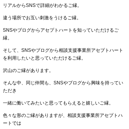
リアルからSNSで詳細がわかるご縁。
違う場所でお互い刺激をうけるご縁。
SNSやブログからアセプトハートを知っていただけるご
縁。
そして、SNSやブログから相談支援事業所アセプトハート
を利用したいと思っていただけるご縁。
沢山のご縁があります。
そんな中、同じ仲間も、SNSやブログから興味を持ってい
ただき
一緒に働いてみたいと思ってもらえると嬉しいご縁。
色々な形のご縁がありますが、相談支援事業所アセプトハ
ートでは