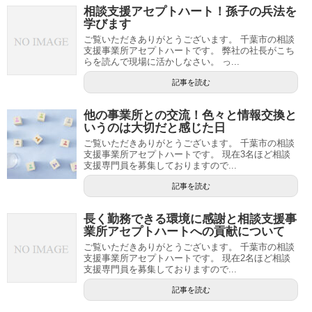
相談支援アセプトハート！孫子の兵法を
学びます
ご覧いただきありがとうございます。 千葉市の相談
支援事業所アセプトハートです。 弊社の社長がこち
らを読んで現場に活かしなさい。 っ...
記事を読む
他の事業所との交流！色々と情報交換と
いうのは大切だと感じた日
ご覧いただきありがとうございます。 千葉市の相談
支援事業所アセプトハートです。 現在3名ほど相談
支援専門員を募集しておりますので...
記事を読む
長く勤務できる環境に感謝と相談支援事
業所アセプトハートへの貢献について
ご覧いただきありがとうございます。 千葉市の相談
支援事業所アセプトハートです。 現在2名ほど相談
支援専門員を募集しておりますので...
記事を読む