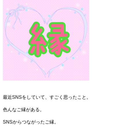
最近SNSをしていて、すごく思ったこと。
色んなご縁がある。
SNSからつながったご縁。