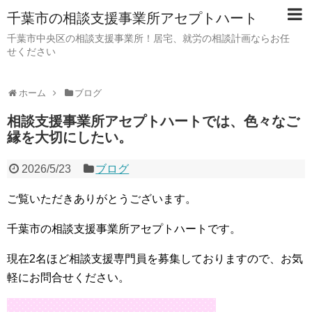
千葉市の相談支援事業所アセプトハート
千葉市中央区の相談支援事業所！居宅、就労の相談計画ならお任
せください
ホーム
ブログ
相談支援事業所アセプトハートでは、色々なご
縁を大切にしたい。
2026/5/23
ブログ
ご覧いただきありがとうございます。
千葉市の相談支援事業所アセプトハートです。
現在2名ほど相談支援専門員を募集しておりますので、お気
軽にお問合せください。